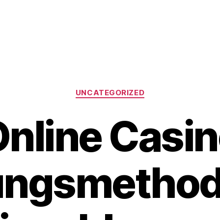
Categories
UNCATEGORIZED
nline Casi
ungsmethod