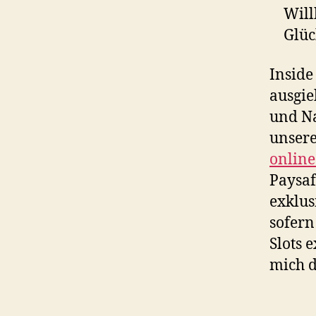
Will
Glüc
Inside
ausgie
und Na
unsere
online
Paysaf
exklus
sofern
Slots 
mich d