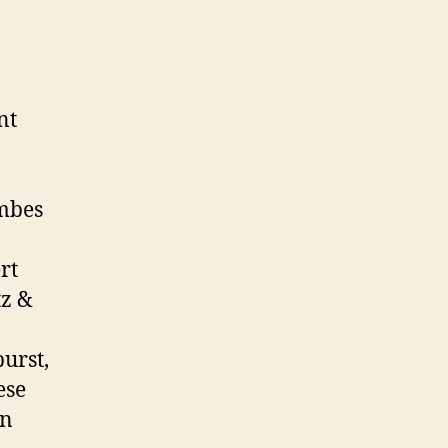
nt
mbes
rt
tz &
urst,
ese
en