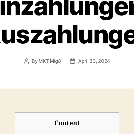
inzahlunge
uszahlung
By
MKT Mig8
April 30, 2024
Post
Post
author
date
Content