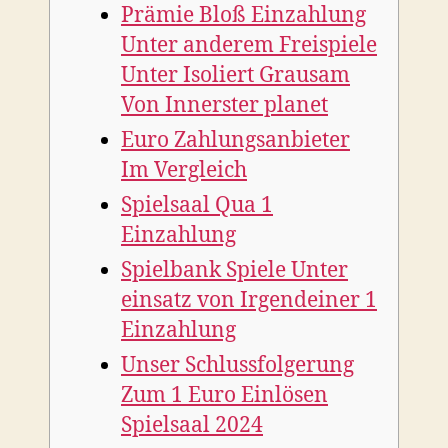
Prämie Bloß Einzahlung
Unter anderem Freispiele
Unter Isoliert Grausam
Von Innerster planet
Euro Zahlungsanbieter
Im Vergleich
Spielsaal Qua 1
Einzahlung
Spielbank Spiele Unter
einsatz von Irgendeiner 1
Einzahlung
Unser Schlussfolgerung
Zum 1 Euro Einlösen
Spielsaal 2024