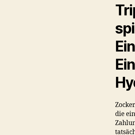
Tri
spi
Ein
Ei
Hy
Zocker
die ei
Zahlun
tatsäc